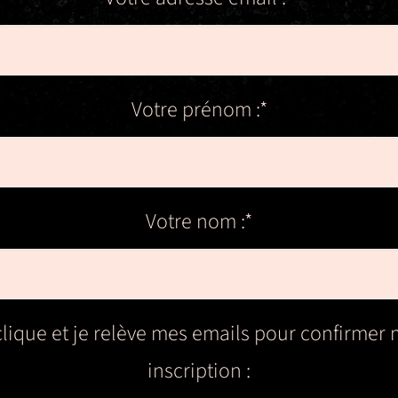
Votre prénom :*
Votre nom :*
clique et je relève mes emails pour confirmer
inscription :